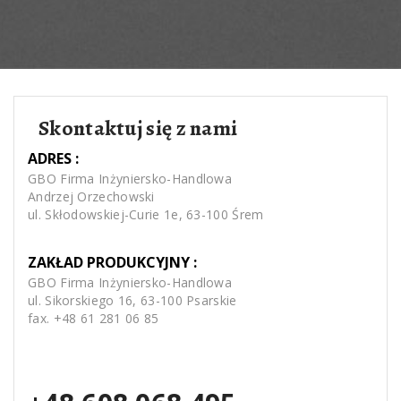
Skontaktuj się z nami
ADRES :
GBO Firma Inżyniersko-Handlowa
Andrzej Orzechowski
ul. Skłodowskiej-Curie 1e, 63-100 Śrem
ZAKŁAD PRODUKCYJNY :
GBO Firma Inżyniersko-Handlowa
ul. Sikorskiego 16, 63-100 Psarskie
fax. +48 61 281 06 85