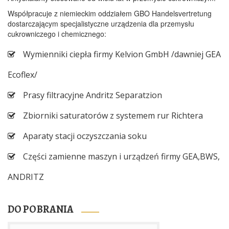
Współpracuje z niemieckim oddziałem GBO Handelsvertretung
dostarczającym specjalistyczne urządzenia dla przemysłu
cukrowniczego i chemicznego:
Wymienniki ciepła firmy Kelvion GmbH /dawniej GEA
Ecoflex/
Prasy filtracyjne Andritz Separatzion
Zbiorniki saturatorów z systemem rur Richtera
Aparaty stacji oczyszczania soku
Części zamienne maszyn i urządzeń firmy GEA,BWS,
ANDRITZ
DO POBRANIA